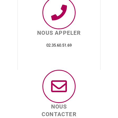
NOUS APPELER
02.35.60.51.69
NOUS
CONTACTER