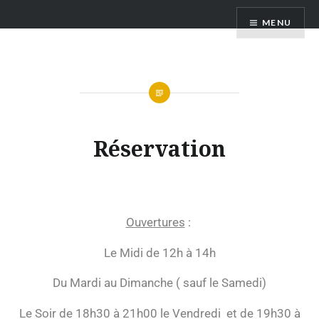
Rest'Authentique
MENU
Réservation
Ouvertures
:
Le Midi de 12h à 14h
Du Mardi au Dimanche ( sauf le Samedi)
Le Soir de 18h30 à 21h00 le
Vendredi
et de 19h30 à