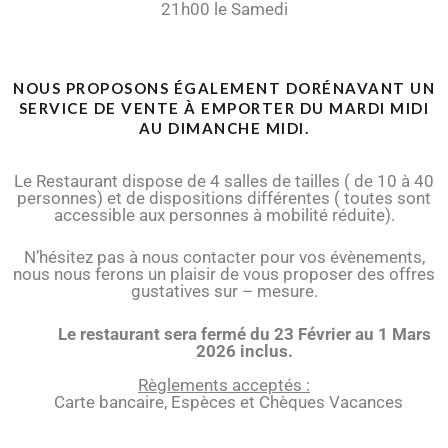
21h00 le Samedi
NOUS PROPOSONS ÉGALEMENT DORÉNAVANT UN
SERVICE DE VENTE À EMPORTER DU MARDI MIDI
AU DIMANCHE MIDI.
Le Restaurant dispose de 4 salles de tailles ( de 10 à 40
personnes) et de dispositions différentes ( toutes sont
accessible aux personnes à mobilité réduite).
N’hésitez pas à nous contacter pour vos évènements,
nous nous ferons un plaisir de vous proposer des offres
gustatives sur – mesure.
Le restaurant sera fermé du 23 Février au 1 Mars
2026 inclus.
Règlements acceptés :
Carte bancaire, Espèces et Chèques Vacances