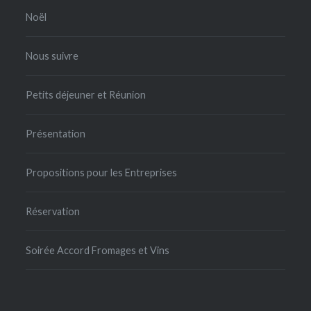
Noël
Nous suivre
Petits déjeuner et Réunion
Présentation
Propositions pour les Entreprises
Réservation
Soirée Accord Fromages et Vins