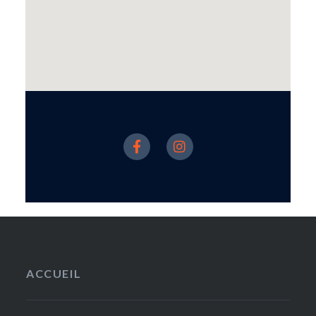
ACCUEIL