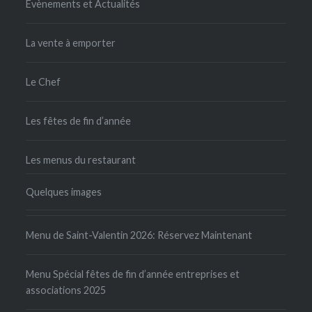
Evènements et Actualités
La vente à emporter
Le Chef
Les fêtes de fin d’année
Les menus du restaurant
Quelques images
Menu de Saint-Valentin 2026: Réservez Maintenant
Menu Spécial fêtes de fin d’année entreprises et
associations 2025