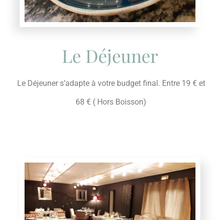
Le Déjeuner
Le Déjeuner s’adapte à votre budget final. Entre 19 € et
68 € ( Hors Boisson)