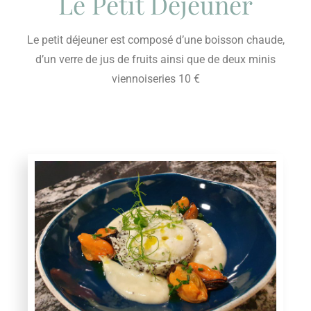
Le Petit Déjeuner
Le petit déjeuner est composé d’une boisson chaude,
d’un verre de jus de fruits ainsi que de deux minis
viennoiseries 10 €