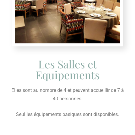
Les Salles et
Equipements
Elles sont au nombre de 4 et peuvent accueillir de 7 à
40 personnes.
Seul les équipements basiques sont disponibles.