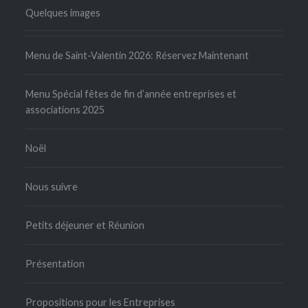
Quelques images
Menu de Saint-Valentin 2026: Réservez Maintenant
Menu Spécial fêtes de fin d’année entreprises et
associations 2025
Noël
Nous suivre
Petits déjeuner et Réunion
Présentation
Propositions pour les Entreprises