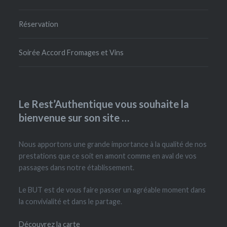
Réservation
Soirée Accord Fromages et Vins
Le Rest’Authentique vous souhaite la
bienvenue sur son site …
Nous apportons une grande importance à la qualité de nos
prestations que ce soit en amont comme en aval de vos
passages dans notre établissement.
Le BUT est de vous faire passer un agréable moment dans
la convivialité et dans le partage.
Découvrez la carte