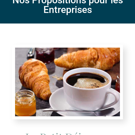
Nos Propositions pour les
Entreprises